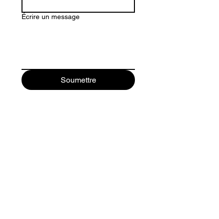
Écrire un message
Soumettre