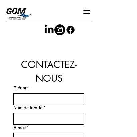
CONTACTEZ-
NOUS
Prénom
*
Nom de famille
*
E-mail
*