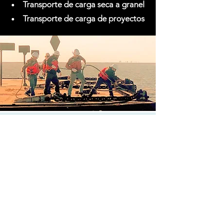
Transporte de carga seca a granel
Transporte de carga de proyectos