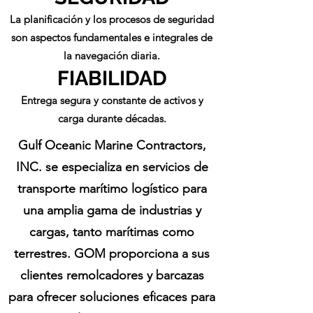
La planificación y los procesos de seguridad
son aspectos fundamentales e integrales de
la navegación diaria.
FIABILIDAD
Entrega segura y constante de activos y
carga durante décadas.
Gulf Oceanic Marine Contractors,
INC. se especializa en servicios de
transporte marítimo logístico para
una amplia gama de industrias y
cargas, tanto marítimas como
terrestres. GOM proporciona a sus
clientes remolcadores y barcazas
para ofrecer soluciones eficaces para