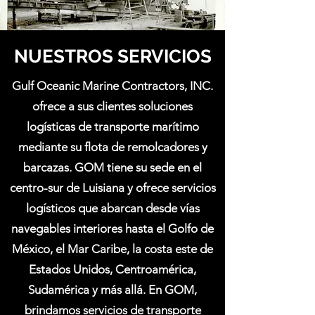
NUESTROS SERVICIOS
Gulf Oceanic Marine Contractors, INC.
ofrece a sus clientes soluciones
logísticas de transporte marítimo
mediante su flota de remolcadores y
barcazas. GOM tiene su sede en el
centro-sur de Luisiana y ofrece servicios
logísticos que abarcan desde vías
navegables interiores hasta el Golfo de
México, el Mar Caribe, la costa este de
Estados Unidos, Centroamérica,
Sudamérica y más allá. En GOM,
brindamos servicios de transporte