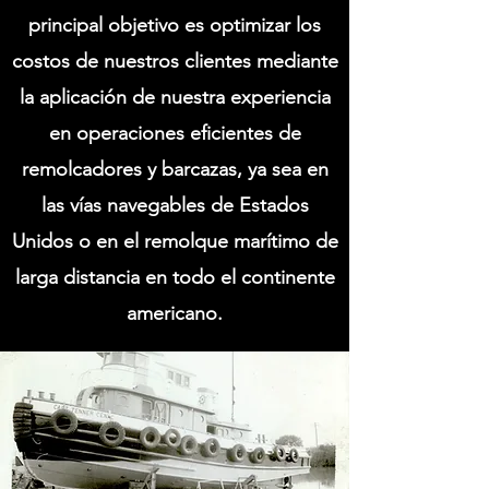
principal objetivo es optimizar los
costos de nuestros clientes mediante
la aplicación de nuestra experiencia
en operaciones eficientes de
remolcadores y barcazas, ya sea en
las vías navegables de Estados
Unidos o en el remolque marítimo de
larga distancia en todo el continente
americano.