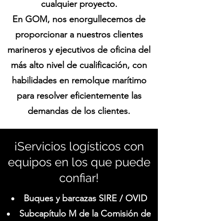
cualquier proyecto.
En GOM, nos enorgullecemos de
proporcionar a nuestros clientes
marineros y ejecutivos de oficina del
más alto nivel de cualificación, con
habilidades en remolque marítimo
para resolver eficientemente las
demandas de los clientes.
¡Servicios logísticos con
equipos en los que puede
confiar!
Buques y barcazas SIRE / OVID
Subcapítulo M de la Comisión de