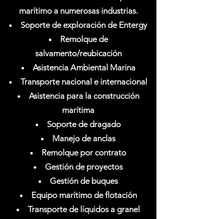
marítimo a numerosas industrias.
Soporte de exploración de Entergy
Remolque de
salvamento/reubicación
Asistencia Ambiental Marina
Transporte nacional e internacional
Asistencia para la construcción
marítima
Soporte de dragado
Manejo de anclas
Remolque por contrato
Gestión de proyectos
Gestión de buques
Equipo marítimo de flotación
Transporte de líquidos a granel