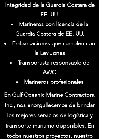
Integridad de la Guardia Costera de
EE. UU.
Marineros con licencia de la
Guardia Costera de EE. UU.
Embarcaciones que cumplen con
la Ley Jones
Transportista responsable de
AWO
Marineros profesionales
En Gulf Oceanic Marine Contractors,
Inc., nos enorgullecemos de brindar
los mejores servicios de logística y
transporte marítimo disponibles. En
todos nuestros proyectos, nuestro